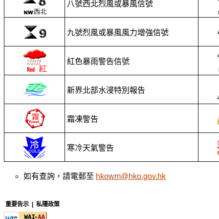
八號西北烈風或暴風信號
九號烈風或暴風風力增強信號
紅色暴雨警告信號
新界北部水浸特別報告
霜凍警告
寒冷天氣警告
如有查詢，請電郵至
hkowm@hko.gov.hk
重要告示
|
私隱政策