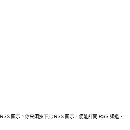
S 圖示。你只須按下此 RSS 圖示，便能訂閱 RSS 頻道，