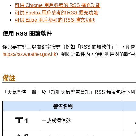
可供 Chrome 用戶參考的 RSS 擴充功能
可供 Firefox 用戶參考的 RSS 擴充功能
可供 Edge 用戶參考的 RSS 擴充功能
使用 RSS 閱讀軟件
你只要在網上以關鍵字搜尋（例如「RSS 閱讀軟件」），便會發
https://rss.weather.gov.hk
）到閱讀軟件內，便能利用閱讀軟件
備註
「天氣警告一覽」及「詳細天氣警告資訊」RSS 頻道包括下列
警告名稱
一號戒備信號