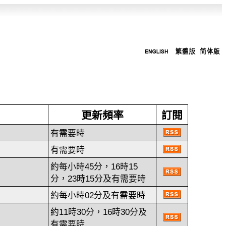
更新頻率
訂閱
有需要時
有需要時
約每小時45分，16時15
分，23時15分及有需要時
約每小時02分及有需要時
約11時30分，16時30分及
有需要時