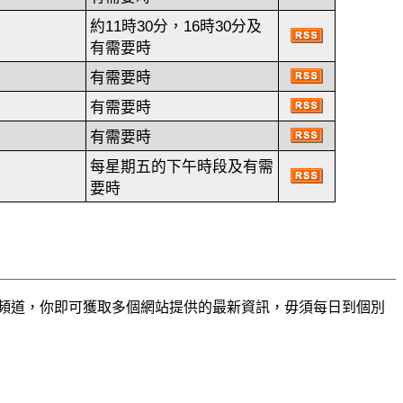
約11時30分，16時30分及
有需要時
有需要時
有需要時
有需要時
每星期五的下午時段及有需
要時
訂閱 RSS 頻道，你即可獲取多個網站提供的最新資訊，毋須每日到個別