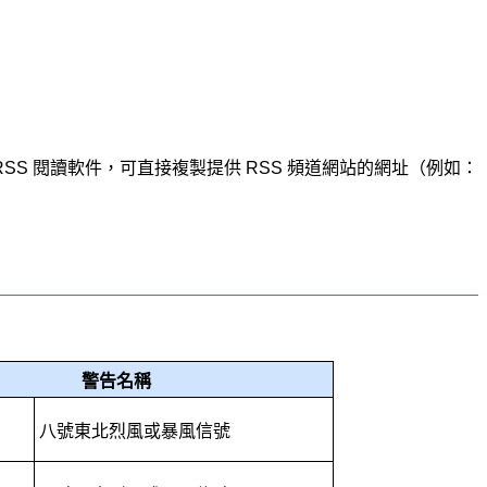
SS 閱讀軟件，可直接複製提供 RSS 頻道網站的網址（例如：
警告名稱
八號東北烈風或暴風信號