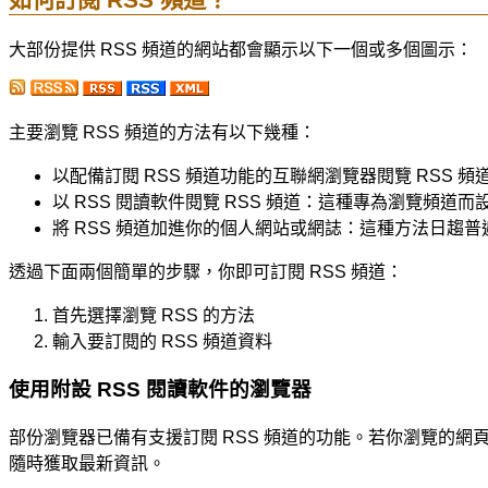
大部份提供 RSS 頻道的網站都會顯示以下一個或多個圖示：
主要瀏覽 RSS 頻道的方法有以下幾種：
以配備訂閱 RSS 頻道功能的互聯網瀏覽器閱覽 RSS 
以 RSS 閱讀軟件閱覽 RSS 頻道：這種專為瀏覽頻道
將 RSS 頻道加進你的個人網站或網誌：這種方法日趨
透過下面兩個簡單的步驟，你即可訂閱 RSS 頻道：
首先選擇瀏覽 RSS 的方法
輸入要訂閱的 RSS 頻道資料
使用附設 RSS 閱讀軟件的瀏覽器
部份瀏覽器已備有支援訂閱 RSS 頻道的功能。若你瀏覽的網頁提
隨時獲取最新資訊。